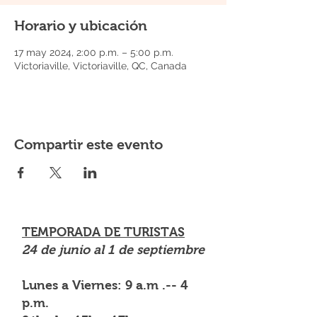
Horario y ubicación
17 may 2024, 2:00 p.m. – 5:00 p.m.
Victoriaville, Victoriaville, QC, Canada
Compartir este evento
TEMPORADA DE TURISTAS
24 de junio al 1 de septiembre
Lunes a Viernes: 9 a.m .-- 4
p.m.