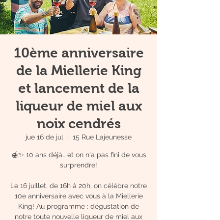
10ème anniversaire
de la Miellerie King
et lancement de la
liqueur de miel aux
noix cendrés
jue 16 de jul
  |  
15 Rue Lajeunesse
🍯✨ 10 ans déjà… et on n'a pas fini de vous
surprendre!
Le 16 juillet, de 16h à 20h, on célèbre notre
10e anniversaire avec vous à la Miellerie
King! Au programme : dégustation de
notre toute nouvelle liqueur de miel aux